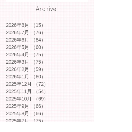
Archive
2026年8月
（15）
15件の記事
2026年7月
（76）
76件の記事
2026年6月
（84）
84件の記事
2026年5月
（60）
60件の記事
2026年4月
（75）
75件の記事
2026年3月
（75）
75件の記事
2026年2月
（59）
59件の記事
2026年1月
（60）
60件の記事
2025年12月
（72）
72件の記事
2025年11月
（54）
54件の記事
2025年10月
（69）
69件の記事
2025年9月
（66）
66件の記事
2025年8月
（66）
66件の記事
2025年7月
（75）
75件の記事
2025年6月
（75）
75件の記事