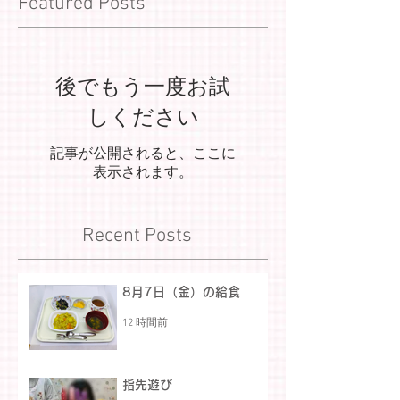
Featured Posts
後でもう一度お試
しください
記事が公開されると、ここに
表示されます。
Recent Posts
8月7日（金）の給食
12 時間前
指先遊び