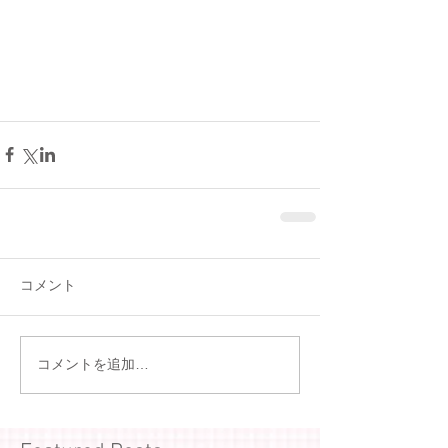
コメント
コメントを追加…