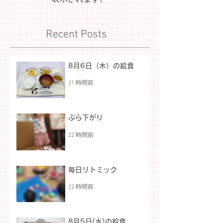
Recent Posts
8月6日（木）の給食
21 時間前
ぶら下がり
22 時間前
毎日リトミック
22 時間前
8月5日(水)の給食