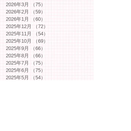
2026年3月
（75）
75件の記事
2026年2月
（59）
59件の記事
2026年1月
（60）
60件の記事
2025年12月
（72）
72件の記事
2025年11月
（54）
54件の記事
2025年10月
（69）
69件の記事
2025年9月
（66）
66件の記事
2025年8月
（66）
66件の記事
2025年7月
（75）
75件の記事
2025年6月
（75）
75件の記事
2025年5月
（54）
54件の記事
2025年4月
（49）
49件の記事
2025年3月
（63）
63件の記事
2025年2月
（49）
49件の記事
2025年1月
（69）
69件の記事
2024年12月
（29）
29件の記事
2024年11月
（72）
72件の記事
2024年10月
（79）
79件の記事