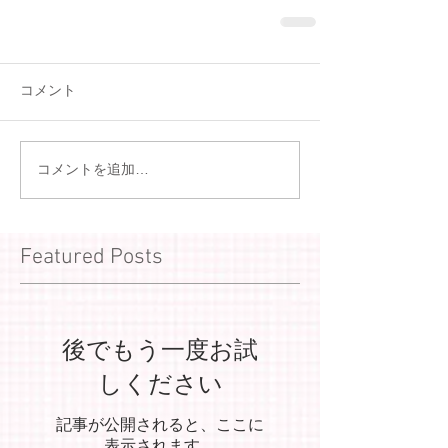
コメント
コメントを追加…
Featured Posts
後でもう一度お試
しください
記事が公開されると、ここに
表示されます。