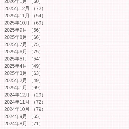
2026年1月
（60）
60件の記事
2025年12月
（72）
72件の記事
2025年11月
（54）
54件の記事
2025年10月
（69）
69件の記事
2025年9月
（66）
66件の記事
2025年8月
（66）
66件の記事
2025年7月
（75）
75件の記事
2025年6月
（75）
75件の記事
2025年5月
（54）
54件の記事
2025年4月
（49）
49件の記事
2025年3月
（63）
63件の記事
2025年2月
（49）
49件の記事
2025年1月
（69）
69件の記事
2024年12月
（29）
29件の記事
2024年11月
（72）
72件の記事
2024年10月
（79）
79件の記事
2024年9月
（65）
65件の記事
2024年8月
（71）
71件の記事