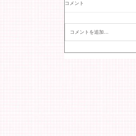
コメント
コメントを追加…