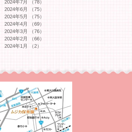
2024年7月
（78）
78件の記事
2024年6月
（75）
75件の記事
2024年5月
（75）
75件の記事
2024年4月
（69）
69件の記事
2024年3月
（76）
76件の記事
2024年2月
（66）
66件の記事
2024年1月
（2）
2件の記事
｜