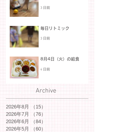
3 日前
毎日リトミック
3 日前
8月4日（火）の給食
4 日前
Archive
2026年8月
（15）
15件の記事
2026年7月
（76）
76件の記事
2026年6月
（84）
84件の記事
2026年5月
（60）
60件の記事