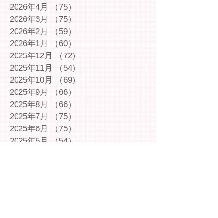
2026年4月
（75）
75件の記事
2026年3月
（75）
75件の記事
2026年2月
（59）
59件の記事
2026年1月
（60）
60件の記事
2025年12月
（72）
72件の記事
2025年11月
（54）
54件の記事
2025年10月
（69）
69件の記事
2025年9月
（66）
66件の記事
2025年8月
（66）
66件の記事
2025年7月
（75）
75件の記事
2025年6月
（75）
75件の記事
2025年5月
（54）
54件の記事
2025年4月
（49）
49件の記事
2025年3月
（63）
63件の記事
2025年2月
（49）
49件の記事
2025年1月
（69）
69件の記事
2024年12月
（29）
29件の記事
2024年11月
（72）
72件の記事