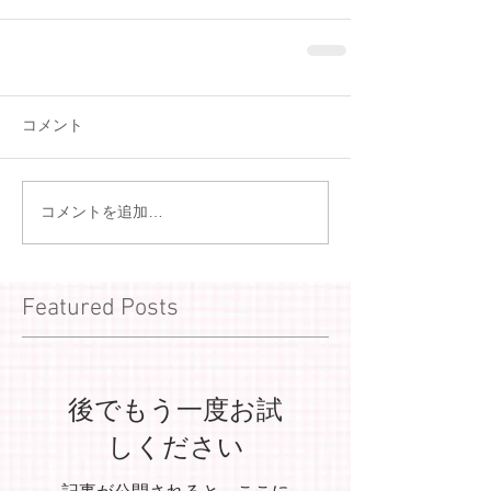
コメント
コメントを追加…
Featured Posts
後でもう一度お試
しください