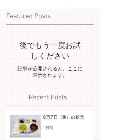
Featured Posts
後でもう一度お試
しください
記事が公開されると、ここに
表示されます。
Recent Posts
8月7日（金）の給食
1 日前