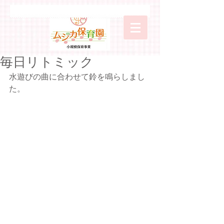
毎日リトミック
水遊びの曲に合わせて鈴を鳴らしまし
た。