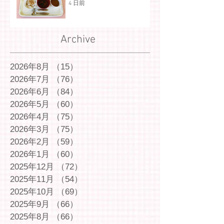
4 日前
Archive
2026年8月
（15）
15件の記事
2026年7月
（76）
76件の記事
2026年6月
（84）
84件の記事
2026年5月
（60）
60件の記事
2026年4月
（75）
75件の記事
2026年3月
（75）
75件の記事
2026年2月
（59）
59件の記事
2026年1月
（60）
60件の記事
2025年12月
（72）
72件の記事
2025年11月
（54）
54件の記事
2025年10月
（69）
69件の記事
2025年9月
（66）
66件の記事
2025年8月
（66）
66件の記事