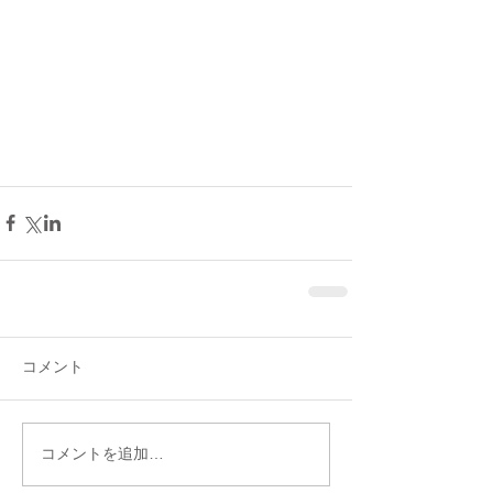
コメント
コメントを追加…