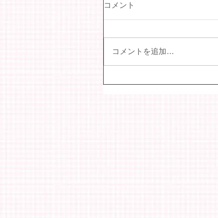
コメント
コメントを追加…