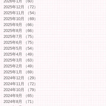
2026年1月
（60）
60件の記事
2025年12月
（72）
72件の記事
2025年11月
（54）
54件の記事
2025年10月
（69）
69件の記事
2025年9月
（66）
66件の記事
2025年8月
（66）
66件の記事
2025年7月
（75）
75件の記事
2025年6月
（75）
75件の記事
2025年5月
（54）
54件の記事
2025年4月
（49）
49件の記事
2025年3月
（63）
63件の記事
2025年2月
（49）
49件の記事
2025年1月
（69）
69件の記事
2024年12月
（29）
29件の記事
2024年11月
（72）
72件の記事
2024年10月
（79）
79件の記事
2024年9月
（65）
65件の記事
2024年8月
（71）
71件の記事