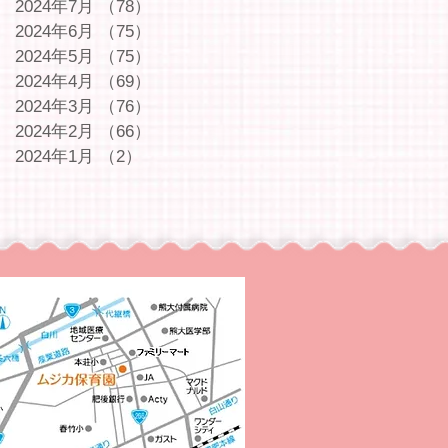
2024年7月
（78）
78件の記事
2024年6月
（75）
75件の記事
2024年5月
（75）
75件の記事
2024年4月
（69）
69件の記事
2024年3月
（76）
76件の記事
2024年2月
（66）
66件の記事
2024年1月
（2）
2件の記事
｜