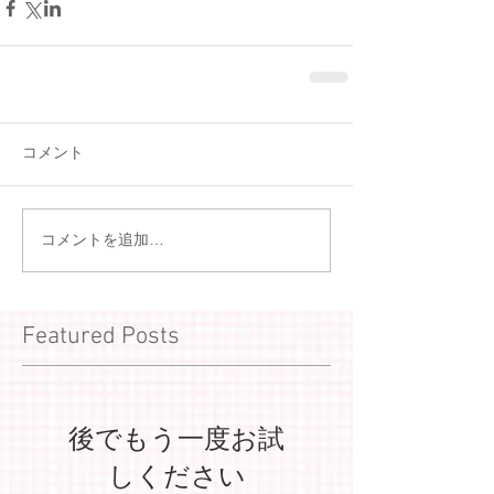
コメント
コメントを追加…
Featured Posts
後でもう一度お試
しください