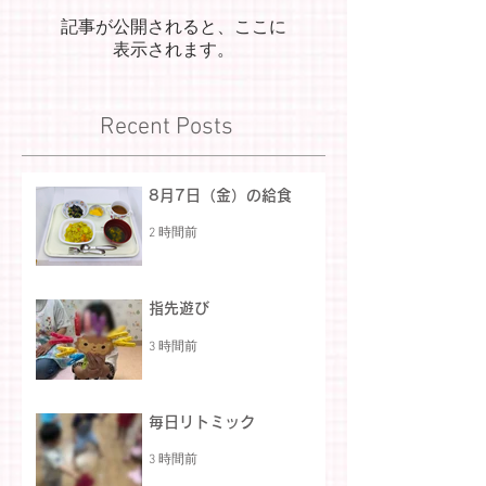
記事が公開されると、ここに
表示されます。
Recent Posts
8月7日（金）の給食
2 時間前
指先遊び
3 時間前
毎日リトミック
3 時間前