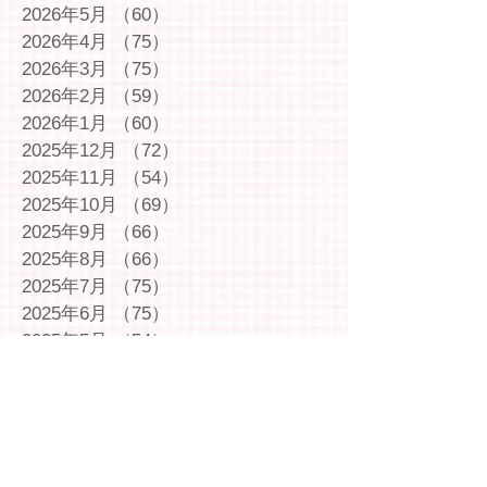
2026年5月
（60）
60件の記事
2026年4月
（75）
75件の記事
2026年3月
（75）
75件の記事
2026年2月
（59）
59件の記事
2026年1月
（60）
60件の記事
2025年12月
（72）
72件の記事
2025年11月
（54）
54件の記事
2025年10月
（69）
69件の記事
2025年9月
（66）
66件の記事
2025年8月
（66）
66件の記事
2025年7月
（75）
75件の記事
2025年6月
（75）
75件の記事
2025年5月
（54）
54件の記事
2025年4月
（49）
49件の記事
2025年3月
（63）
63件の記事
2025年2月
（49）
49件の記事
2025年1月
（69）
69件の記事
2024年12月
（29）
29件の記事