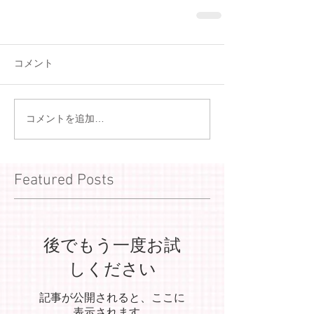
コメント
コメントを追加…
Featured Posts
後でもう一度お試
しください
記事が公開されると、ここに
表示されます。