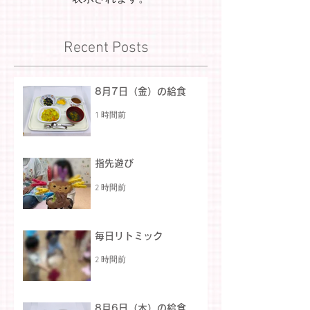
Recent Posts
8月7日（金）の給食
1 時間前
指先遊び
2 時間前
毎日リトミック
2 時間前
8月6日（木）の給食