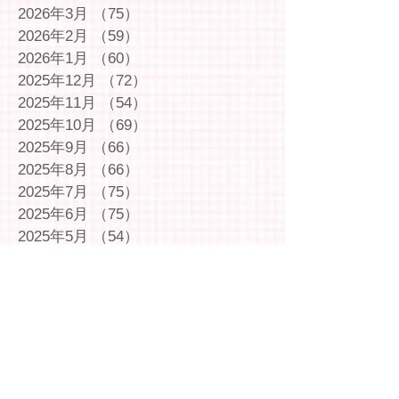
2026年3月
（75）
75件の記事
2026年2月
（59）
59件の記事
2026年1月
（60）
60件の記事
2025年12月
（72）
72件の記事
2025年11月
（54）
54件の記事
2025年10月
（69）
69件の記事
2025年9月
（66）
66件の記事
2025年8月
（66）
66件の記事
2025年7月
（75）
75件の記事
2025年6月
（75）
75件の記事
2025年5月
（54）
54件の記事
2025年4月
（49）
49件の記事
2025年3月
（63）
63件の記事
2025年2月
（49）
49件の記事
2025年1月
（69）
69件の記事
2024年12月
（29）
29件の記事
2024年11月
（72）
72件の記事
2024年10月
（79）
79件の記事