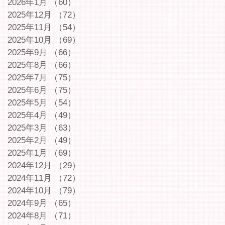
2026年1月
（60）
60件の記事
2025年12月
（72）
72件の記事
2025年11月
（54）
54件の記事
2025年10月
（69）
69件の記事
2025年9月
（66）
66件の記事
2025年8月
（66）
66件の記事
2025年7月
（75）
75件の記事
2025年6月
（75）
75件の記事
2025年5月
（54）
54件の記事
2025年4月
（49）
49件の記事
2025年3月
（63）
63件の記事
2025年2月
（49）
49件の記事
2025年1月
（69）
69件の記事
2024年12月
（29）
29件の記事
2024年11月
（72）
72件の記事
2024年10月
（79）
79件の記事
2024年9月
（65）
65件の記事
2024年8月
（71）
71件の記事