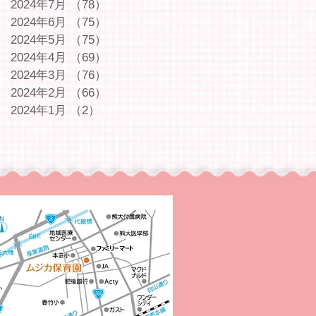
2024年7月
（78）
78件の記事
2024年6月
（75）
75件の記事
2024年5月
（75）
75件の記事
2024年4月
（69）
69件の記事
2024年3月
（76）
76件の記事
2024年2月
（66）
66件の記事
2024年1月
（2）
2件の記事
｜