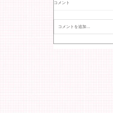
コメント
コメントを追加…