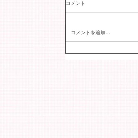
コメント
コメントを追加…