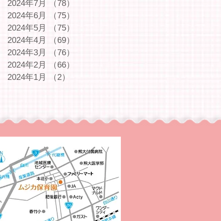
2024年7月
（78）
78件の記事
2024年6月
（75）
75件の記事
2024年5月
（75）
75件の記事
2024年4月
（69）
69件の記事
2024年3月
（76）
76件の記事
2024年2月
（66）
66件の記事
2024年1月
（2）
2件の記事
｜