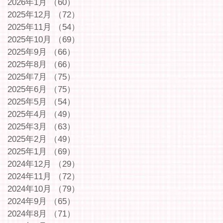
2026年1月
（60）
60件の記事
2025年12月
（72）
72件の記事
2025年11月
（54）
54件の記事
2025年10月
（69）
69件の記事
2025年9月
（66）
66件の記事
2025年8月
（66）
66件の記事
2025年7月
（75）
75件の記事
2025年6月
（75）
75件の記事
2025年5月
（54）
54件の記事
2025年4月
（49）
49件の記事
2025年3月
（63）
63件の記事
2025年2月
（49）
49件の記事
2025年1月
（69）
69件の記事
2024年12月
（29）
29件の記事
2024年11月
（72）
72件の記事
2024年10月
（79）
79件の記事
2024年9月
（65）
65件の記事
2024年8月
（71）
71件の記事