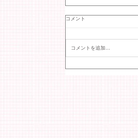
コメント
コメントを追加…