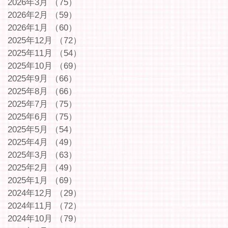
2026年3月
（75）
75件の記事
2026年2月
（59）
59件の記事
2026年1月
（60）
60件の記事
2025年12月
（72）
72件の記事
2025年11月
（54）
54件の記事
2025年10月
（69）
69件の記事
2025年9月
（66）
66件の記事
2025年8月
（66）
66件の記事
2025年7月
（75）
75件の記事
2025年6月
（75）
75件の記事
2025年5月
（54）
54件の記事
2025年4月
（49）
49件の記事
2025年3月
（63）
63件の記事
2025年2月
（49）
49件の記事
2025年1月
（69）
69件の記事
2024年12月
（29）
29件の記事
2024年11月
（72）
72件の記事
2024年10月
（79）
79件の記事