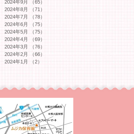
2024年9月
（65）
65件の記事
2024年8月
（71）
71件の記事
2024年7月
（78）
78件の記事
2024年6月
（75）
75件の記事
2024年5月
（75）
75件の記事
2024年4月
（69）
69件の記事
2024年3月
（76）
76件の記事
2024年2月
（66）
66件の記事
2024年1月
（2）
2件の記事
｜