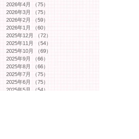
2026年4月
（75）
75件の記事
2026年3月
（75）
75件の記事
2026年2月
（59）
59件の記事
2026年1月
（60）
60件の記事
2025年12月
（72）
72件の記事
2025年11月
（54）
54件の記事
2025年10月
（69）
69件の記事
2025年9月
（66）
66件の記事
2025年8月
（66）
66件の記事
2025年7月
（75）
75件の記事
2025年6月
（75）
75件の記事
2025年5月
（54）
54件の記事
2025年4月
（49）
49件の記事
2025年3月
（63）
63件の記事
2025年2月
（49）
49件の記事
2025年1月
（69）
69件の記事
2024年12月
（29）
29件の記事
2024年11月
（72）
72件の記事