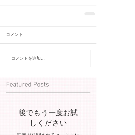
コメント
コメントを追加…
Featured Posts
後でもう一度お試
しください