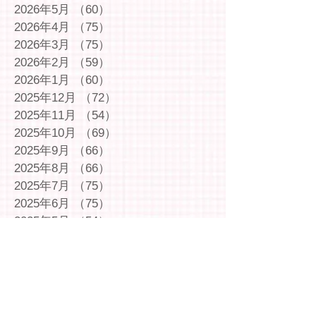
2026年5月
（60）
60件の記事
2026年4月
（75）
75件の記事
2026年3月
（75）
75件の記事
2026年2月
（59）
59件の記事
2026年1月
（60）
60件の記事
2025年12月
（72）
72件の記事
2025年11月
（54）
54件の記事
2025年10月
（69）
69件の記事
2025年9月
（66）
66件の記事
2025年8月
（66）
66件の記事
2025年7月
（75）
75件の記事
2025年6月
（75）
75件の記事
2025年5月
（54）
54件の記事
2025年4月
（49）
49件の記事
2025年3月
（63）
63件の記事
2025年2月
（49）
49件の記事
2025年1月
（69）
69件の記事
2024年12月
（29）
29件の記事