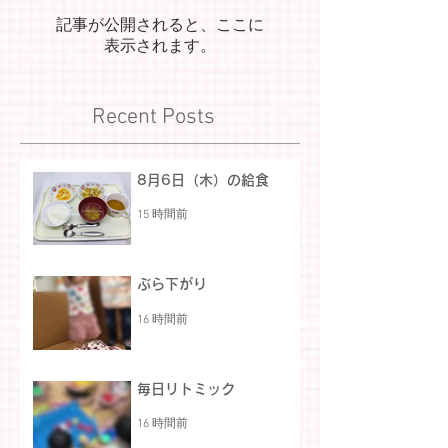
記事が公開されると、ここに
表示されます。
Recent Posts
8月6日（木）の給食
15 時間前
ぶら下がり
16 時間前
毎日リトミック
16 時間前