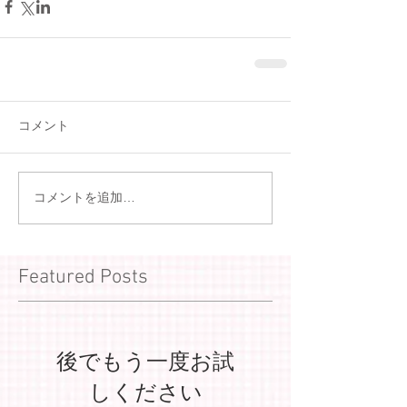
コメント
コメントを追加…
Featured Posts
後でもう一度お試
しください