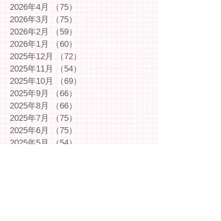
2026年4月
（75）
75件の記事
2026年3月
（75）
75件の記事
2026年2月
（59）
59件の記事
2026年1月
（60）
60件の記事
2025年12月
（72）
72件の記事
2025年11月
（54）
54件の記事
2025年10月
（69）
69件の記事
2025年9月
（66）
66件の記事
2025年8月
（66）
66件の記事
2025年7月
（75）
75件の記事
2025年6月
（75）
75件の記事
2025年5月
（54）
54件の記事
2025年4月
（49）
49件の記事
2025年3月
（63）
63件の記事
2025年2月
（49）
49件の記事
2025年1月
（69）
69件の記事
2024年12月
（29）
29件の記事
2024年11月
（72）
72件の記事