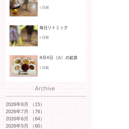
4 日前
毎日リトミック
4 日前
8月4日（火）の給食
5 日前
Archive
2026年8月
（15）
15件の記事
2026年7月
（76）
76件の記事
2026年6月
（84）
84件の記事
2026年5月
（60）
60件の記事