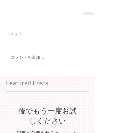
コメント
コメントを追加…
Featured Posts
後でもう一度お試
しください