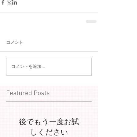
コメント
コメントを追加…
Featured Posts
後でもう一度お試
しください