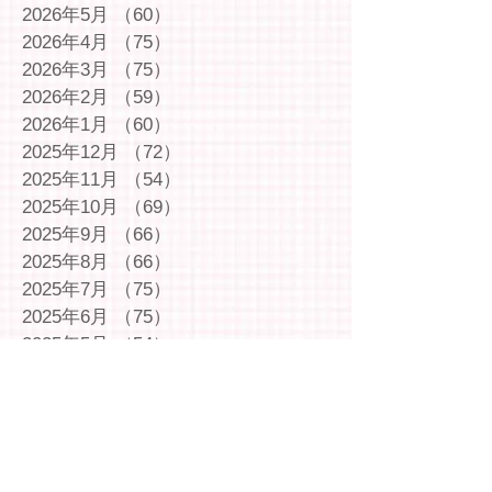
2026年5月
（60）
60件の記事
2026年4月
（75）
75件の記事
2026年3月
（75）
75件の記事
2026年2月
（59）
59件の記事
2026年1月
（60）
60件の記事
2025年12月
（72）
72件の記事
2025年11月
（54）
54件の記事
2025年10月
（69）
69件の記事
2025年9月
（66）
66件の記事
2025年8月
（66）
66件の記事
2025年7月
（75）
75件の記事
2025年6月
（75）
75件の記事
2025年5月
（54）
54件の記事
2025年4月
（49）
49件の記事
2025年3月
（63）
63件の記事
2025年2月
（49）
49件の記事
2025年1月
（69）
69件の記事
2024年12月
（29）
29件の記事