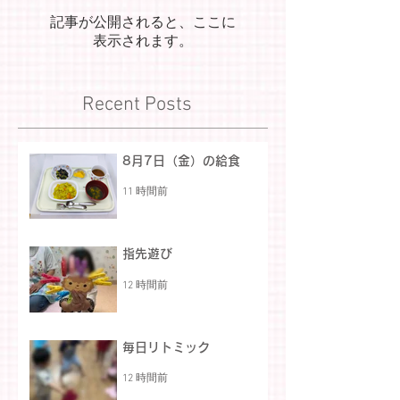
記事が公開されると、ここに
表示されます。
Recent Posts
8月7日（金）の給食
11 時間前
指先遊び
12 時間前
毎日リトミック
12 時間前