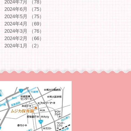
2024年7月
（78）
78件の記事
2024年6月
（75）
75件の記事
2024年5月
（75）
75件の記事
2024年4月
（69）
69件の記事
2024年3月
（76）
76件の記事
2024年2月
（66）
66件の記事
2024年1月
（2）
2件の記事
｜