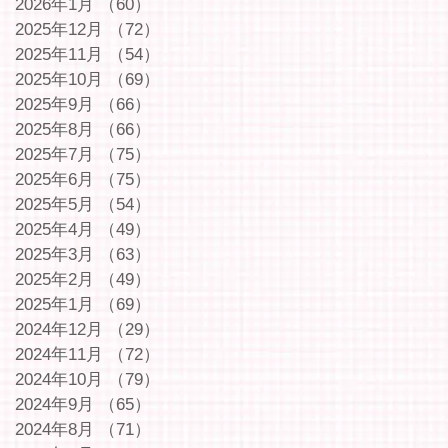
2026年1月
（60）
60件の記事
2025年12月
（72）
72件の記事
2025年11月
（54）
54件の記事
2025年10月
（69）
69件の記事
2025年9月
（66）
66件の記事
2025年8月
（66）
66件の記事
2025年7月
（75）
75件の記事
2025年6月
（75）
75件の記事
2025年5月
（54）
54件の記事
2025年4月
（49）
49件の記事
2025年3月
（63）
63件の記事
2025年2月
（49）
49件の記事
2025年1月
（69）
69件の記事
2024年12月
（29）
29件の記事
2024年11月
（72）
72件の記事
2024年10月
（79）
79件の記事
2024年9月
（65）
65件の記事
2024年8月
（71）
71件の記事