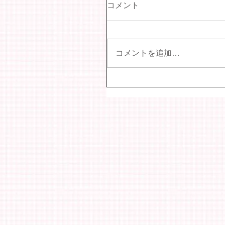
コメント
コメントを追加…