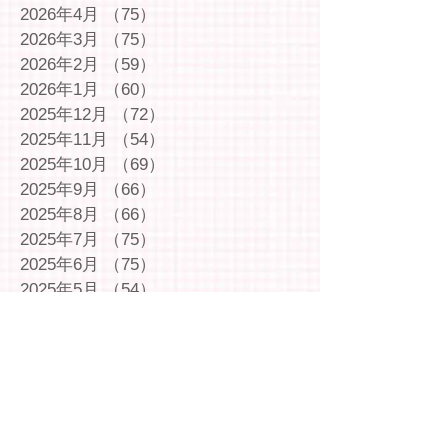
2026年4月
（75）
75件の記事
2026年3月
（75）
75件の記事
2026年2月
（59）
59件の記事
2026年1月
（60）
60件の記事
2025年12月
（72）
72件の記事
2025年11月
（54）
54件の記事
2025年10月
（69）
69件の記事
2025年9月
（66）
66件の記事
2025年8月
（66）
66件の記事
2025年7月
（75）
75件の記事
2025年6月
（75）
75件の記事
2025年5月
（54）
54件の記事
2025年4月
（49）
49件の記事
2025年3月
（63）
63件の記事
2025年2月
（49）
49件の記事
2025年1月
（69）
69件の記事
2024年12月
（29）
29件の記事
2024年11月
（72）
72件の記事