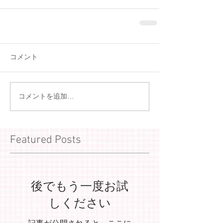
コメント
コメントを追加…
Featured Posts
後でもう一度お試
しください