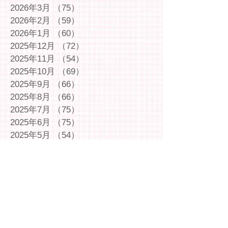
2026年3月
（75）
75件の記事
2026年2月
（59）
59件の記事
2026年1月
（60）
60件の記事
2025年12月
（72）
72件の記事
2025年11月
（54）
54件の記事
2025年10月
（69）
69件の記事
2025年9月
（66）
66件の記事
2025年8月
（66）
66件の記事
2025年7月
（75）
75件の記事
2025年6月
（75）
75件の記事
2025年5月
（54）
54件の記事
2025年4月
（49）
49件の記事
2025年3月
（63）
63件の記事
2025年2月
（49）
49件の記事
2025年1月
（69）
69件の記事
2024年12月
（29）
29件の記事
2024年11月
（72）
72件の記事
2024年10月
（79）
79件の記事