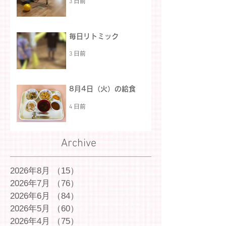
3 日前
毎日リトミック
3 日前
8月4日（火）の給食
4 日前
Archive
2026年8月
（15）
15件の記事
2026年7月
（76）
76件の記事
2026年6月
（84）
84件の記事
2026年5月
（60）
60件の記事
2026年4月
（75）
75件の記事