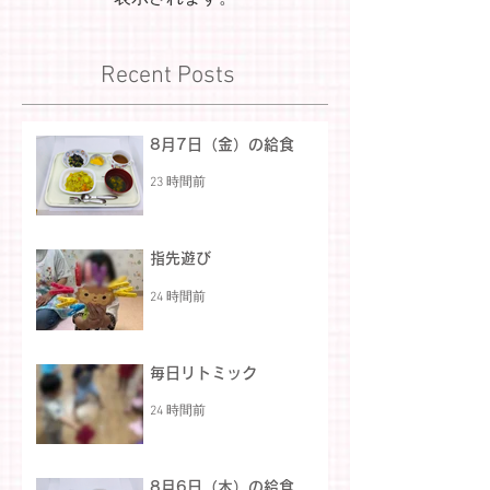
Recent Posts
8月7日（金）の給食
23 時間前
指先遊び
24 時間前
毎日リトミック
24 時間前
8月6日（木）の給食