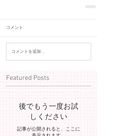
コメント
コメントを追加…
Featured Posts
後でもう一度お試
しください
記事が公開されると、ここに
表示されます。