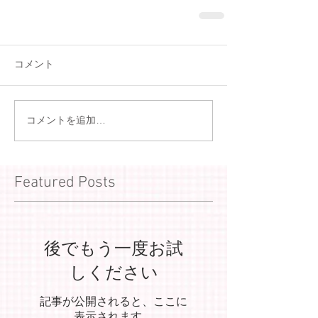
コメント
コメントを追加…
Featured Posts
後でもう一度お試
しください
記事が公開されると、ここに
表示されます。