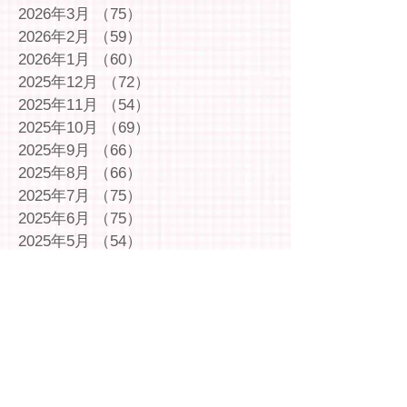
2026年3月
（75）
75件の記事
2026年2月
（59）
59件の記事
2026年1月
（60）
60件の記事
2025年12月
（72）
72件の記事
2025年11月
（54）
54件の記事
2025年10月
（69）
69件の記事
2025年9月
（66）
66件の記事
2025年8月
（66）
66件の記事
2025年7月
（75）
75件の記事
2025年6月
（75）
75件の記事
2025年5月
（54）
54件の記事
2025年4月
（49）
49件の記事
2025年3月
（63）
63件の記事
2025年2月
（49）
49件の記事
2025年1月
（69）
69件の記事
2024年12月
（29）
29件の記事
2024年11月
（72）
72件の記事
2024年10月
（79）
79件の記事