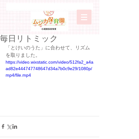
毎日リトミック
「とけいのうた」に合わせて、リズム
を取りました。
https://video.wixstatic.com/video/512fa2_a4a
ad82e444747748647d34a7b0c9e29/1080p/
mp4/file.mp4