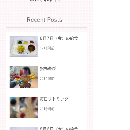
Recent Posts
8月7日（金）の給食
19 時間前
指先遊び
20 時間前
毎日リトミック
20 時間前
8月6日（木）の給食