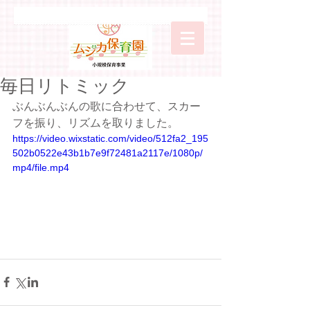
毎日リトミック
ぶんぶんぶんの歌に合わせて、スカー
フを振り、リズムを取りました。
https://video.wixstatic.com/video/512fa2_195
502b0522e43b1b7e9f72481a2117e/1080p/
mp4/file.mp4