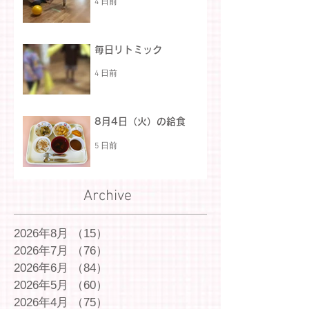
4 日前
毎日リトミック
4 日前
8月4日（火）の給食
5 日前
Archive
2026年8月
（15）
15件の記事
2026年7月
（76）
76件の記事
2026年6月
（84）
84件の記事
2026年5月
（60）
60件の記事
2026年4月
（75）
75件の記事