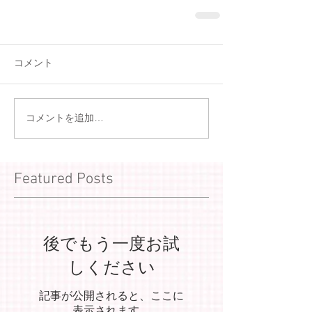
コメント
コメントを追加…
Featured Posts
後でもう一度お試
しください
記事が公開されると、ここに
表示されます。