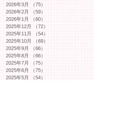
2026年3月
（75）
75件の記事
2026年2月
（59）
59件の記事
2026年1月
（60）
60件の記事
2025年12月
（72）
72件の記事
2025年11月
（54）
54件の記事
2025年10月
（69）
69件の記事
2025年9月
（66）
66件の記事
2025年8月
（66）
66件の記事
2025年7月
（75）
75件の記事
2025年6月
（75）
75件の記事
2025年5月
（54）
54件の記事
2025年4月
（49）
49件の記事
2025年3月
（63）
63件の記事
2025年2月
（49）
49件の記事
2025年1月
（69）
69件の記事
2024年12月
（29）
29件の記事
2024年11月
（72）
72件の記事
2024年10月
（79）
79件の記事