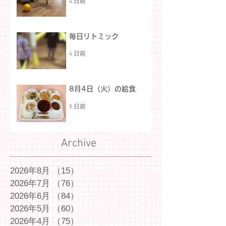
4 日前
毎日リトミック
4 日前
8月4日（火）の給食
5 日前
Archive
2026年8月
（15）
15件の記事
2026年7月
（76）
76件の記事
2026年6月
（84）
84件の記事
2026年5月
（60）
60件の記事
2026年4月
（75）
75件の記事