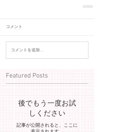
コメント
コメントを追加…
Featured Posts
後でもう一度お試
しください
記事が公開されると、ここに
表示されます。