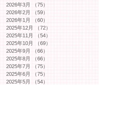
2026年3月
（75）
75件の記事
2026年2月
（59）
59件の記事
2026年1月
（60）
60件の記事
2025年12月
（72）
72件の記事
2025年11月
（54）
54件の記事
2025年10月
（69）
69件の記事
2025年9月
（66）
66件の記事
2025年8月
（66）
66件の記事
2025年7月
（75）
75件の記事
2025年6月
（75）
75件の記事
2025年5月
（54）
54件の記事
2025年4月
（49）
49件の記事
2025年3月
（63）
63件の記事
2025年2月
（49）
49件の記事
2025年1月
（69）
69件の記事
2024年12月
（29）
29件の記事
2024年11月
（72）
72件の記事
2024年10月
（79）
79件の記事