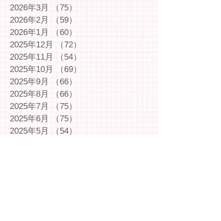
2026年3月
（75）
75件の記事
2026年2月
（59）
59件の記事
2026年1月
（60）
60件の記事
2025年12月
（72）
72件の記事
2025年11月
（54）
54件の記事
2025年10月
（69）
69件の記事
2025年9月
（66）
66件の記事
2025年8月
（66）
66件の記事
2025年7月
（75）
75件の記事
2025年6月
（75）
75件の記事
2025年5月
（54）
54件の記事
2025年4月
（49）
49件の記事
2025年3月
（63）
63件の記事
2025年2月
（49）
49件の記事
2025年1月
（69）
69件の記事
2024年12月
（29）
29件の記事
2024年11月
（72）
72件の記事
2024年10月
（79）
79件の記事