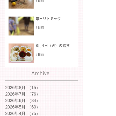
3 日前
毎日リトミック
3 日前
8月4日（火）の給食
4 日前
Archive
2026年8月
（15）
15件の記事
2026年7月
（76）
76件の記事
2026年6月
（84）
84件の記事
2026年5月
（60）
60件の記事
2026年4月
（75）
75件の記事