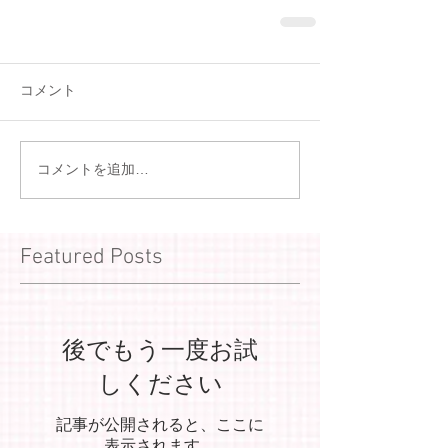
コメント
コメントを追加…
Featured Posts
後でもう一度お試
しください
記事が公開されると、ここに
表示されます。