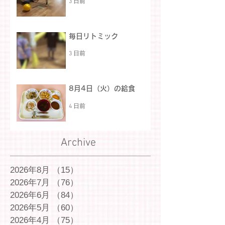
3 日前
毎日リトミック
3 日前
8月4日（火）の給食
4 日前
Archive
2026年8月
（15）
15件の記事
2026年7月
（76）
76件の記事
2026年6月
（84）
84件の記事
2026年5月
（60）
60件の記事
2026年4月
（75）
75件の記事