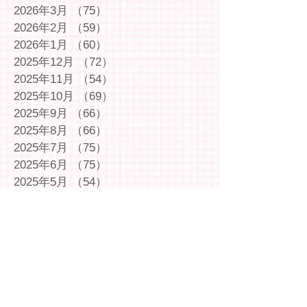
2026年3月
（75）
75件の記事
2026年2月
（59）
59件の記事
2026年1月
（60）
60件の記事
2025年12月
（72）
72件の記事
2025年11月
（54）
54件の記事
2025年10月
（69）
69件の記事
2025年9月
（66）
66件の記事
2025年8月
（66）
66件の記事
2025年7月
（75）
75件の記事
2025年6月
（75）
75件の記事
2025年5月
（54）
54件の記事
2025年4月
（49）
49件の記事
2025年3月
（63）
63件の記事
2025年2月
（49）
49件の記事
2025年1月
（69）
69件の記事
2024年12月
（29）
29件の記事
2024年11月
（72）
72件の記事
2024年10月
（79）
79件の記事