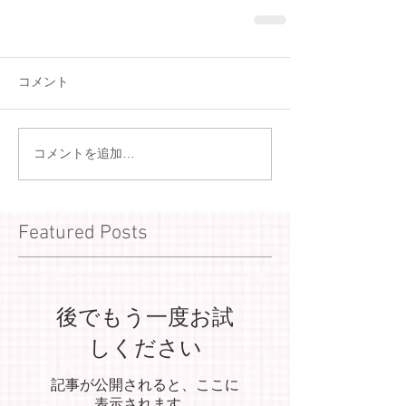
コメント
コメントを追加…
Featured Posts
後でもう一度お試
しください
記事が公開されると、ここに
表示されます。