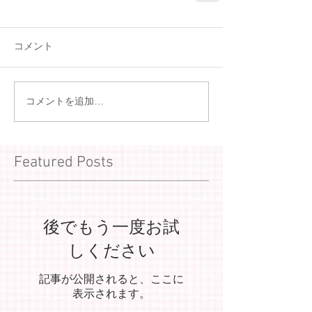
コメント
コメントを追加…
Featured Posts
後でもう一度お試
しください
記事が公開されると、ここに
表示されます。