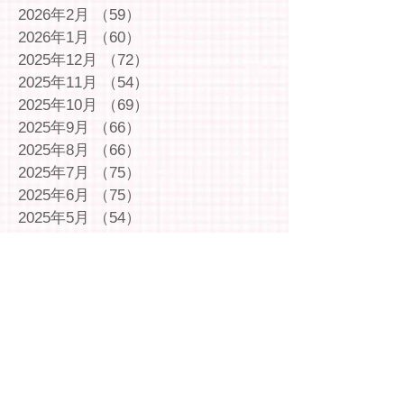
2026年2月
（59）
59件の記事
2026年1月
（60）
60件の記事
2025年12月
（72）
72件の記事
2025年11月
（54）
54件の記事
2025年10月
（69）
69件の記事
2025年9月
（66）
66件の記事
2025年8月
（66）
66件の記事
2025年7月
（75）
75件の記事
2025年6月
（75）
75件の記事
2025年5月
（54）
54件の記事
2025年4月
（49）
49件の記事
2025年3月
（63）
63件の記事
2025年2月
（49）
49件の記事
2025年1月
（69）
69件の記事
2024年12月
（29）
29件の記事
2024年11月
（72）
72件の記事
2024年10月
（79）
79件の記事
2024年9月
（65）
65件の記事