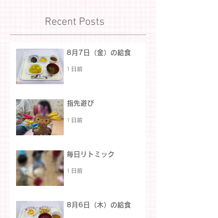
Recent Posts
8月7日（金）の給食
1 日前
指先遊び
1 日前
毎日リトミック
1 日前
8月6日（木）の給食