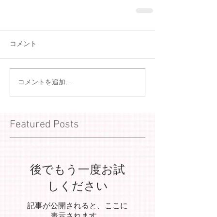
コメント
コメントを追加…
Featured Posts
後でもう一度お試
しください
記事が公開されると、ここに
表示されます。