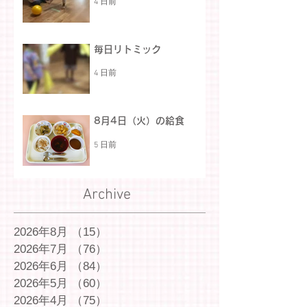
4 日前
毎日リトミック
4 日前
8月4日（火）の給食
5 日前
Archive
2026年8月
（15）
15件の記事
2026年7月
（76）
76件の記事
2026年6月
（84）
84件の記事
2026年5月
（60）
60件の記事
2026年4月
（75）
75件の記事