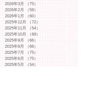
2026年3月
（75）
75件の記事
2026年2月
（59）
59件の記事
2026年1月
（60）
60件の記事
2025年12月
（72）
72件の記事
2025年11月
（54）
54件の記事
2025年10月
（69）
69件の記事
2025年9月
（66）
66件の記事
2025年8月
（66）
66件の記事
2025年7月
（75）
75件の記事
2025年6月
（75）
75件の記事
2025年5月
（54）
54件の記事
2025年4月
（49）
49件の記事
2025年3月
（63）
63件の記事
2025年2月
（49）
49件の記事
2025年1月
（69）
69件の記事
2024年12月
（29）
29件の記事
2024年11月
（72）
72件の記事
2024年10月
（79）
79件の記事