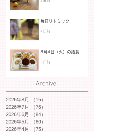
4 日前
毎日リトミック
4 日前
8月4日（火）の給食
5 日前
Archive
2026年8月
（15）
15件の記事
2026年7月
（76）
76件の記事
2026年6月
（84）
84件の記事
2026年5月
（60）
60件の記事
2026年4月
（75）
75件の記事