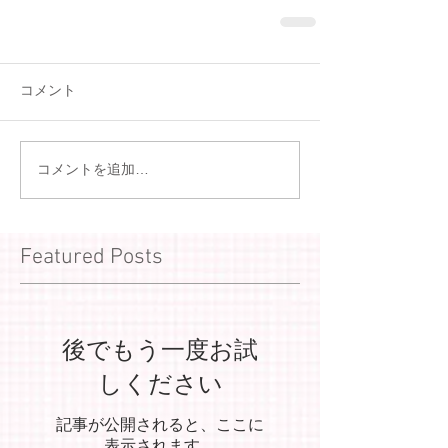
コメント
コメントを追加…
Featured Posts
後でもう一度お試
しください
記事が公開されると、ここに
表示されます。