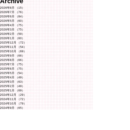
Archive
2026年8月
（15）
15件の記事
2026年7月
（76）
76件の記事
2026年6月
（84）
84件の記事
2026年5月
（60）
60件の記事
2026年4月
（75）
75件の記事
2026年3月
（75）
75件の記事
2026年2月
（59）
59件の記事
2026年1月
（60）
60件の記事
2025年12月
（72）
72件の記事
2025年11月
（54）
54件の記事
2025年10月
（69）
69件の記事
2025年9月
（66）
66件の記事
2025年8月
（66）
66件の記事
2025年7月
（75）
75件の記事
2025年6月
（75）
75件の記事
2025年5月
（54）
54件の記事
2025年4月
（49）
49件の記事
2025年3月
（63）
63件の記事
2025年2月
（49）
49件の記事
2025年1月
（69）
69件の記事
2024年12月
（29）
29件の記事
2024年11月
（72）
72件の記事
2024年10月
（79）
79件の記事
2024年9月
（65）
65件の記事
2024年8月
（71）
71件の記事
2024年7月
（78）
78件の記事
2024年6月
（75）
75件の記事
2024年5月
（75）
75件の記事
2024年4月
（69）
69件の記事