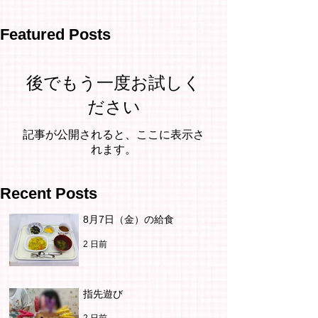
Featured Posts
後でもう一度お試しく
ださい
記事が公開されると、ここに表示さ
れます。
Recent Posts
8月7日（金）の給食
2 日前
指先遊び