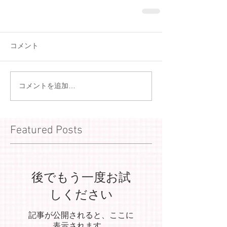
コメント
コメントを追加…
Featured Posts
後でもう一度お試
しください
記事が公開されると、ここに
表示されます。