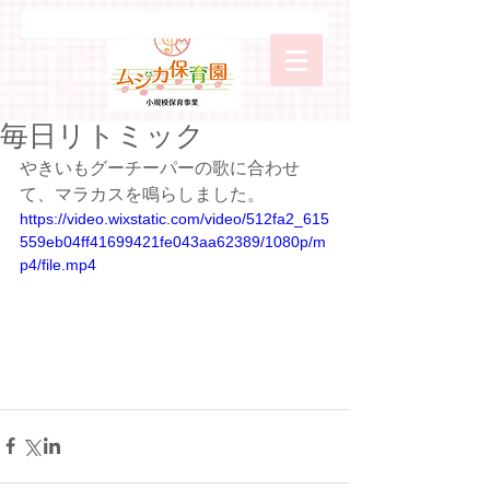
毎日リトミック
やきいもグーチーパーの歌に合わせ
て、マラカスを鳴らしました。
https://video.wixstatic.com/video/512fa2_615
559eb04ff41699421fe043aa62389/1080p/m
p4/file.mp4