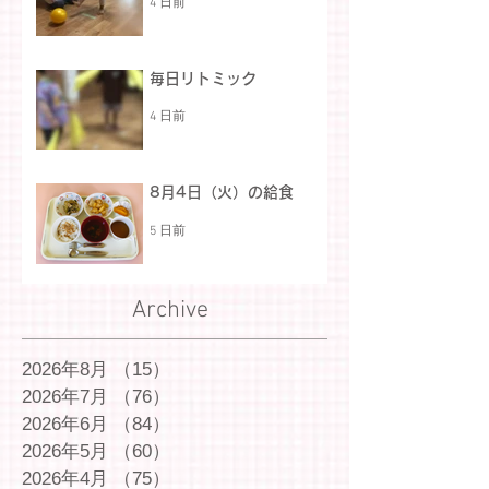
4 日前
毎日リトミック
4 日前
8月4日（火）の給食
5 日前
Archive
2026年8月
（15）
15件の記事
2026年7月
（76）
76件の記事
2026年6月
（84）
84件の記事
2026年5月
（60）
60件の記事
2026年4月
（75）
75件の記事