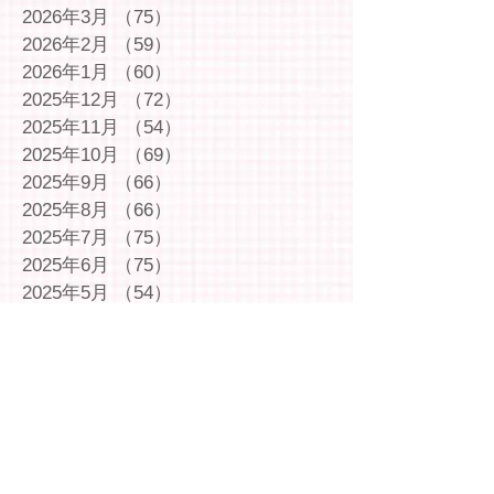
2026年3月
（75）
75件の記事
2026年2月
（59）
59件の記事
2026年1月
（60）
60件の記事
2025年12月
（72）
72件の記事
2025年11月
（54）
54件の記事
2025年10月
（69）
69件の記事
2025年9月
（66）
66件の記事
2025年8月
（66）
66件の記事
2025年7月
（75）
75件の記事
2025年6月
（75）
75件の記事
2025年5月
（54）
54件の記事
2025年4月
（49）
49件の記事
2025年3月
（63）
63件の記事
2025年2月
（49）
49件の記事
2025年1月
（69）
69件の記事
2024年12月
（29）
29件の記事
2024年11月
（72）
72件の記事
2024年10月
（79）
79件の記事