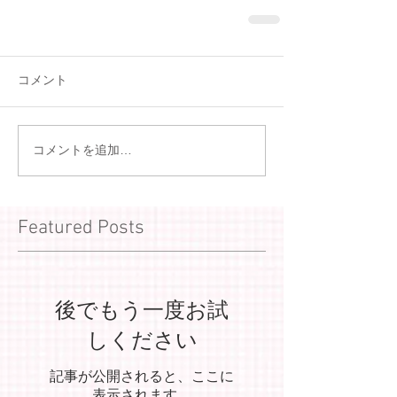
コメント
コメントを追加…
Featured Posts
後でもう一度お試
しください
記事が公開されると、ここに
表示されます。