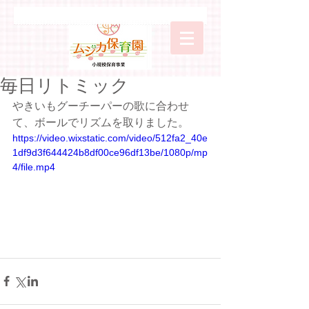
毎日リトミック
やきいもグーチーパーの歌に合わせ
て、ボールでリズムを取りました。
https://video.wixstatic.com/video/512fa2_40e
1df9d3f644424b8df00ce96df13be/1080p/mp
4/file.mp4