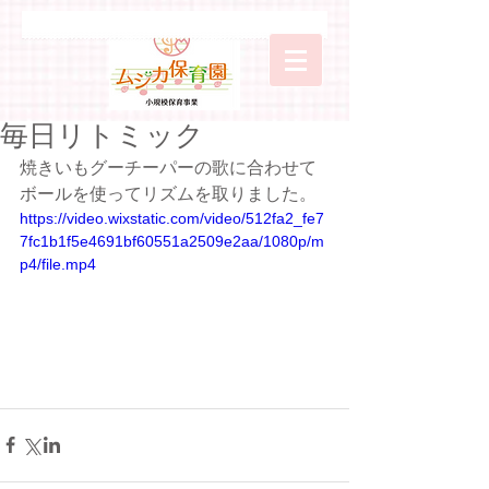
毎日リトミック
焼きいもグーチーパーの歌に合わせて
ボールを使ってリズムを取りました。
https://video.wixstatic.com/video/512fa2_fe7
7fc1b1f5e4691bf60551a2509e2aa/1080p/m
p4/file.mp4