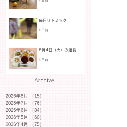
4 日前
毎日リトミック
4 日前
8月4日（火）の給食
5 日前
Archive
2026年8月
（15）
15件の記事
2026年7月
（76）
76件の記事
2026年6月
（84）
84件の記事
2026年5月
（60）
60件の記事
2026年4月
（75）
75件の記事