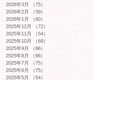
2026年3月
（75）
75件の記事
2026年2月
（59）
59件の記事
2026年1月
（60）
60件の記事
2025年12月
（72）
72件の記事
2025年11月
（54）
54件の記事
2025年10月
（69）
69件の記事
2025年9月
（66）
66件の記事
2025年8月
（66）
66件の記事
2025年7月
（75）
75件の記事
2025年6月
（75）
75件の記事
2025年5月
（54）
54件の記事
2025年4月
（49）
49件の記事
2025年3月
（63）
63件の記事
2025年2月
（49）
49件の記事
2025年1月
（69）
69件の記事
2024年12月
（29）
29件の記事
2024年11月
（72）
72件の記事
2024年10月
（79）
79件の記事