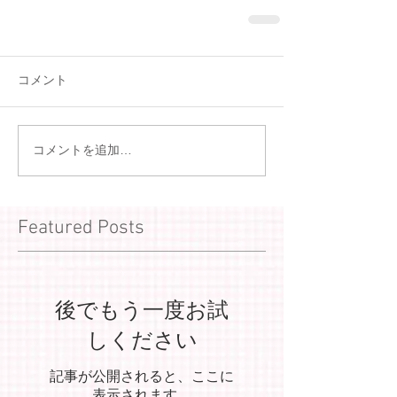
コメント
コメントを追加…
Featured Posts
後でもう一度お試
しください
記事が公開されると、ここに
表示されます。