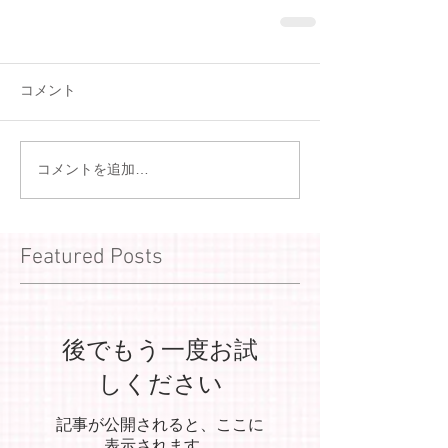
コメント
コメントを追加…
Featured Posts
後でもう一度お試
しください
記事が公開されると、ここに
表示されます。