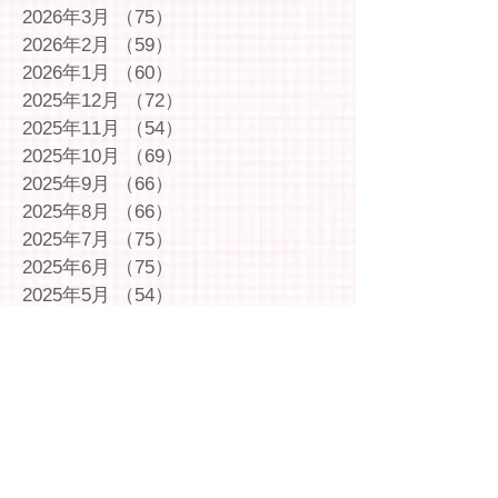
2026年3月
（75）
75件の記事
2026年2月
（59）
59件の記事
2026年1月
（60）
60件の記事
2025年12月
（72）
72件の記事
2025年11月
（54）
54件の記事
2025年10月
（69）
69件の記事
2025年9月
（66）
66件の記事
2025年8月
（66）
66件の記事
2025年7月
（75）
75件の記事
2025年6月
（75）
75件の記事
2025年5月
（54）
54件の記事
2025年4月
（49）
49件の記事
2025年3月
（63）
63件の記事
2025年2月
（49）
49件の記事
2025年1月
（69）
69件の記事
2024年12月
（29）
29件の記事
2024年11月
（72）
72件の記事
2024年10月
（79）
79件の記事