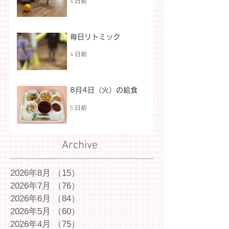
4 日前
毎日リトミック
4 日前
8月4日（火）の給食
5 日前
Archive
2026年8月
（15）
15件の記事
2026年7月
（76）
76件の記事
2026年6月
（84）
84件の記事
2026年5月
（60）
60件の記事
2026年4月
（75）
75件の記事