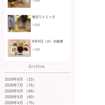
3 日前
毎日リトミック
3 日前
8月4日（火）の給食
4 日前
Archive
2026年8月
（15）
15件の記事
2026年7月
（76）
76件の記事
2026年6月
（84）
84件の記事
2026年5月
（60）
60件の記事
2026年4月
（75）
75件の記事