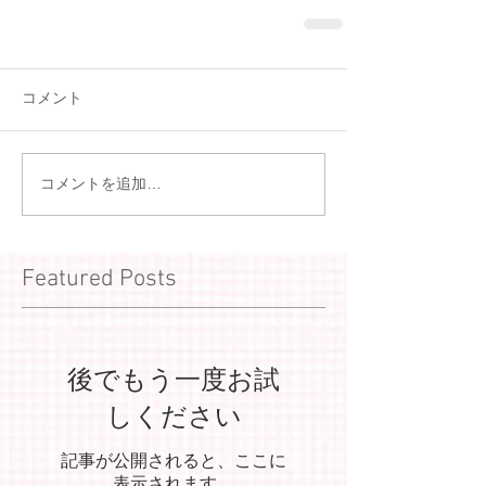
コメント
コメントを追加…
Featured Posts
後でもう一度お試
しください
記事が公開されると、ここに
表示されます。