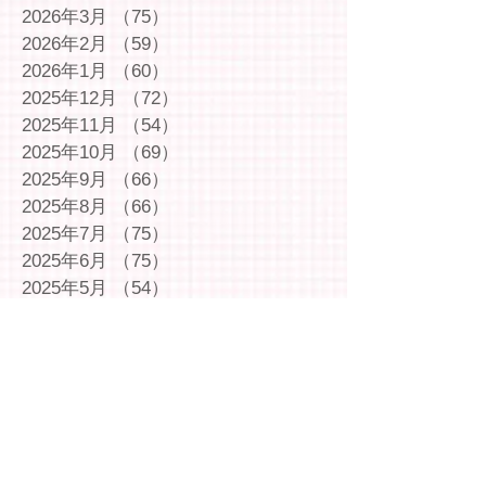
2026年3月
（75）
75件の記事
2026年2月
（59）
59件の記事
2026年1月
（60）
60件の記事
2025年12月
（72）
72件の記事
2025年11月
（54）
54件の記事
2025年10月
（69）
69件の記事
2025年9月
（66）
66件の記事
2025年8月
（66）
66件の記事
2025年7月
（75）
75件の記事
2025年6月
（75）
75件の記事
2025年5月
（54）
54件の記事
2025年4月
（49）
49件の記事
2025年3月
（63）
63件の記事
2025年2月
（49）
49件の記事
2025年1月
（69）
69件の記事
2024年12月
（29）
29件の記事
2024年11月
（72）
72件の記事
2024年10月
（79）
79件の記事