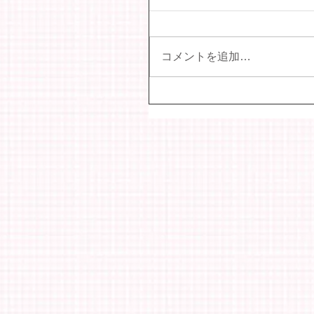
コメントを追加…