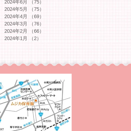
2024年6月
（75）
75件の記事
2024年5月
（75）
75件の記事
2024年4月
（69）
69件の記事
2024年3月
（76）
76件の記事
2024年2月
（66）
66件の記事
2024年1月
（2）
2件の記事
｜