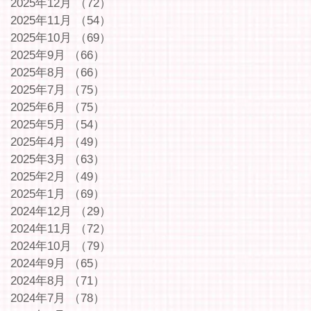
2025年12月
（72）
72件の記事
2025年11月
（54）
54件の記事
2025年10月
（69）
69件の記事
2025年9月
（66）
66件の記事
2025年8月
（66）
66件の記事
2025年7月
（75）
75件の記事
2025年6月
（75）
75件の記事
2025年5月
（54）
54件の記事
2025年4月
（49）
49件の記事
2025年3月
（63）
63件の記事
2025年2月
（49）
49件の記事
2025年1月
（69）
69件の記事
2024年12月
（29）
29件の記事
2024年11月
（72）
72件の記事
2024年10月
（79）
79件の記事
2024年9月
（65）
65件の記事
2024年8月
（71）
71件の記事
2024年7月
（78）
78件の記事