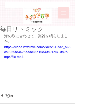
毎日リトミック
海の歌に合わせて、楽器を鳴らしまし
た。
https://video.wixstatic.com/video/512fa2_a68
ca9050fe3428aaac36d16e30801e5/1080p/
mp4/file.mp4