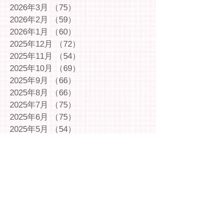
2026年3月
（75）
75件の記事
2026年2月
（59）
59件の記事
2026年1月
（60）
60件の記事
2025年12月
（72）
72件の記事
2025年11月
（54）
54件の記事
2025年10月
（69）
69件の記事
2025年9月
（66）
66件の記事
2025年8月
（66）
66件の記事
2025年7月
（75）
75件の記事
2025年6月
（75）
75件の記事
2025年5月
（54）
54件の記事
2025年4月
（49）
49件の記事
2025年3月
（63）
63件の記事
2025年2月
（49）
49件の記事
2025年1月
（69）
69件の記事
2024年12月
（29）
29件の記事
2024年11月
（72）
72件の記事
2024年10月
（79）
79件の記事