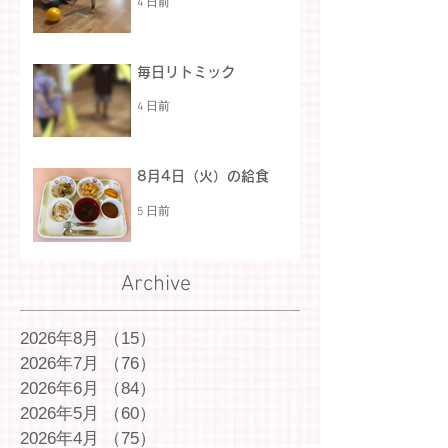
4 日前
毎日リトミック
4 日前
8月4日（火）の給食
5 日前
Archive
2026年8月
（15）
15件の記事
2026年7月
（76）
76件の記事
2026年6月
（84）
84件の記事
2026年5月
（60）
60件の記事
2026年4月
（75）
75件の記事