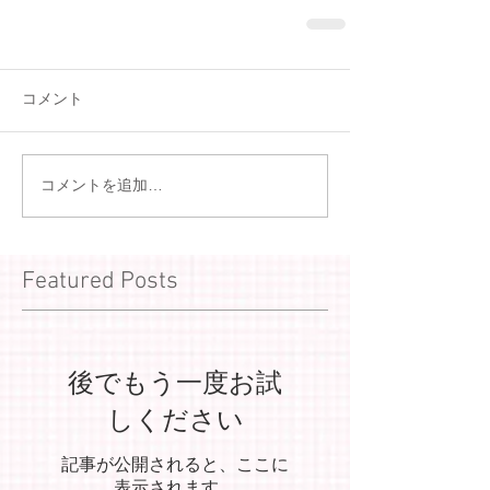
コメント
コメントを追加…
Featured Posts
後でもう一度お試
しください
記事が公開されると、ここに
表示されます。