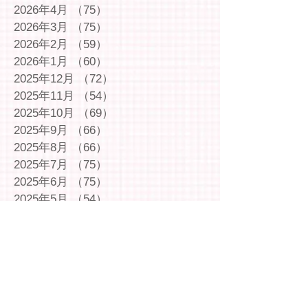
2026年4月
（75）
75件の記事
2026年3月
（75）
75件の記事
2026年2月
（59）
59件の記事
2026年1月
（60）
60件の記事
2025年12月
（72）
72件の記事
2025年11月
（54）
54件の記事
2025年10月
（69）
69件の記事
2025年9月
（66）
66件の記事
2025年8月
（66）
66件の記事
2025年7月
（75）
75件の記事
2025年6月
（75）
75件の記事
2025年5月
（54）
54件の記事
2025年4月
（49）
49件の記事
2025年3月
（63）
63件の記事
2025年2月
（49）
49件の記事
2025年1月
（69）
69件の記事
2024年12月
（29）
29件の記事
2024年11月
（72）
72件の記事