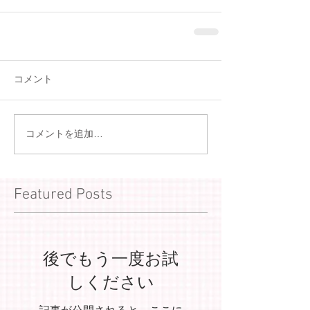
コメント
コメントを追加…
Featured Posts
後でもう一度お試
しください