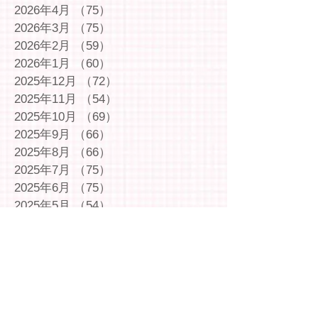
2026年4月
（75）
75件の記事
2026年3月
（75）
75件の記事
2026年2月
（59）
59件の記事
2026年1月
（60）
60件の記事
2025年12月
（72）
72件の記事
2025年11月
（54）
54件の記事
2025年10月
（69）
69件の記事
2025年9月
（66）
66件の記事
2025年8月
（66）
66件の記事
2025年7月
（75）
75件の記事
2025年6月
（75）
75件の記事
2025年5月
（54）
54件の記事
2025年4月
（49）
49件の記事
2025年3月
（63）
63件の記事
2025年2月
（49）
49件の記事
2025年1月
（69）
69件の記事
2024年12月
（29）
29件の記事
2024年11月
（72）
72件の記事