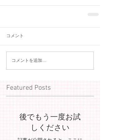
コメント
コメントを追加…
Featured Posts
後でもう一度お試
しください