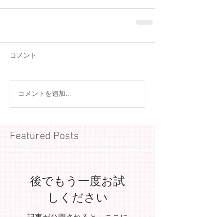
コメント
コメントを追加…
Featured Posts
後でもう一度お試
しください