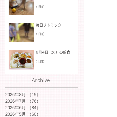
4 日前
毎日リトミック
4 日前
8月4日（火）の給食
5 日前
Archive
2026年8月
（15）
15件の記事
2026年7月
（76）
76件の記事
2026年6月
（84）
84件の記事
2026年5月
（60）
60件の記事