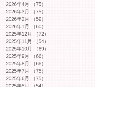
2026年4月
（75）
75件の記事
2026年3月
（75）
75件の記事
2026年2月
（59）
59件の記事
2026年1月
（60）
60件の記事
2025年12月
（72）
72件の記事
2025年11月
（54）
54件の記事
2025年10月
（69）
69件の記事
2025年9月
（66）
66件の記事
2025年8月
（66）
66件の記事
2025年7月
（75）
75件の記事
2025年6月
（75）
75件の記事
2025年5月
（54）
54件の記事
2025年4月
（49）
49件の記事
2025年3月
（63）
63件の記事
2025年2月
（49）
49件の記事
2025年1月
（69）
69件の記事
2024年12月
（29）
29件の記事
2024年11月
（72）
72件の記事