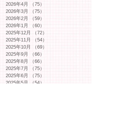
2026年4月
（75）
75件の記事
2026年3月
（75）
75件の記事
2026年2月
（59）
59件の記事
2026年1月
（60）
60件の記事
2025年12月
（72）
72件の記事
2025年11月
（54）
54件の記事
2025年10月
（69）
69件の記事
2025年9月
（66）
66件の記事
2025年8月
（66）
66件の記事
2025年7月
（75）
75件の記事
2025年6月
（75）
75件の記事
2025年5月
（54）
54件の記事
2025年4月
（49）
49件の記事
2025年3月
（63）
63件の記事
2025年2月
（49）
49件の記事
2025年1月
（69）
69件の記事
2024年12月
（29）
29件の記事
2024年11月
（72）
72件の記事