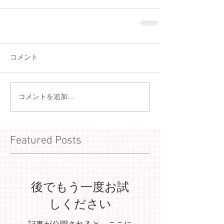
コメント
コメントを追加…
Featured Posts
後でもう一度お試
しください