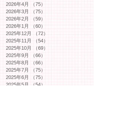
2026年4月
（75）
75件の記事
2026年3月
（75）
75件の記事
2026年2月
（59）
59件の記事
2026年1月
（60）
60件の記事
2025年12月
（72）
72件の記事
2025年11月
（54）
54件の記事
2025年10月
（69）
69件の記事
2025年9月
（66）
66件の記事
2025年8月
（66）
66件の記事
2025年7月
（75）
75件の記事
2025年6月
（75）
75件の記事
2025年5月
（54）
54件の記事
2025年4月
（49）
49件の記事
2025年3月
（63）
63件の記事
2025年2月
（49）
49件の記事
2025年1月
（69）
69件の記事
2024年12月
（29）
29件の記事
2024年11月
（72）
72件の記事