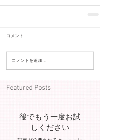
コメント
コメントを追加…
Featured Posts
後でもう一度お試
しください