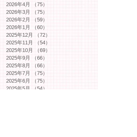
2026年4月
（75）
75件の記事
2026年3月
（75）
75件の記事
2026年2月
（59）
59件の記事
2026年1月
（60）
60件の記事
2025年12月
（72）
72件の記事
2025年11月
（54）
54件の記事
2025年10月
（69）
69件の記事
2025年9月
（66）
66件の記事
2025年8月
（66）
66件の記事
2025年7月
（75）
75件の記事
2025年6月
（75）
75件の記事
2025年5月
（54）
54件の記事
2025年4月
（49）
49件の記事
2025年3月
（63）
63件の記事
2025年2月
（49）
49件の記事
2025年1月
（69）
69件の記事
2024年12月
（29）
29件の記事
2024年11月
（72）
72件の記事