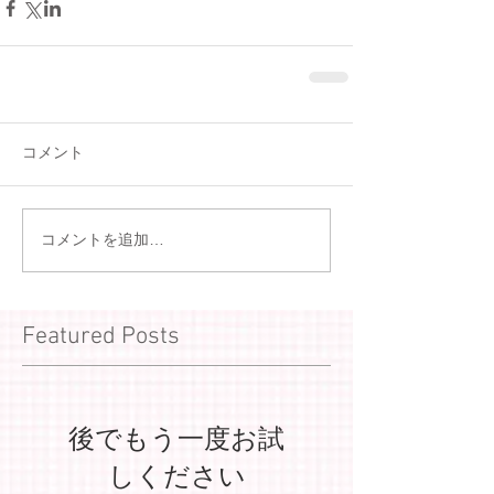
コメント
コメントを追加…
Featured Posts
後でもう一度お試
しください