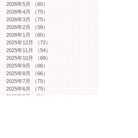
2026年5月
（60）
60件の記事
2026年4月
（75）
75件の記事
2026年3月
（75）
75件の記事
2026年2月
（59）
59件の記事
2026年1月
（60）
60件の記事
2025年12月
（72）
72件の記事
2025年11月
（54）
54件の記事
2025年10月
（69）
69件の記事
2025年9月
（66）
66件の記事
2025年8月
（66）
66件の記事
2025年7月
（75）
75件の記事
2025年6月
（75）
75件の記事
2025年5月
（54）
54件の記事
2025年4月
（49）
49件の記事
2025年3月
（63）
63件の記事
2025年2月
（49）
49件の記事
2025年1月
（69）
69件の記事
2024年12月
（29）
29件の記事