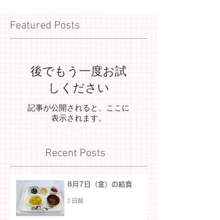
Featured Posts
後でもう一度お試
しください
記事が公開されると、ここに
表示されます。
Recent Posts
8月7日（金）の給食
2 日前