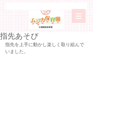
指先あそび
指先を上手に動かし楽しく取り組んで
いました。