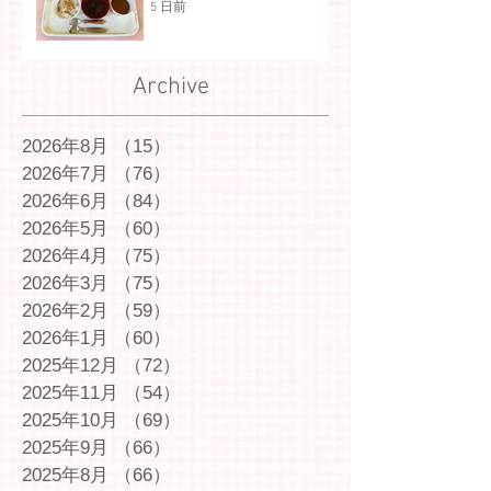
5 日前
Archive
2026年8月
（15）
15件の記事
2026年7月
（76）
76件の記事
2026年6月
（84）
84件の記事
2026年5月
（60）
60件の記事
2026年4月
（75）
75件の記事
2026年3月
（75）
75件の記事
2026年2月
（59）
59件の記事
2026年1月
（60）
60件の記事
2025年12月
（72）
72件の記事
2025年11月
（54）
54件の記事
2025年10月
（69）
69件の記事
2025年9月
（66）
66件の記事
2025年8月
（66）
66件の記事