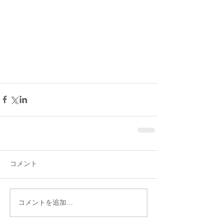
コメント
コメントを追加…