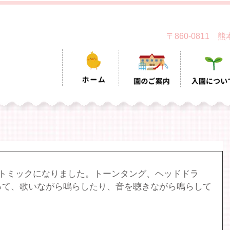
〒860-0811
リトミックになりました。トーンタング、ヘッドドラ
って、歌いながら鳴らしたり、音を聴きながら鳴らして