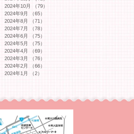
2024年10月
（79）
79件の記事
2024年9月
（65）
65件の記事
2024年8月
（71）
71件の記事
2024年7月
（78）
78件の記事
2024年6月
（75）
75件の記事
2024年5月
（75）
75件の記事
2024年4月
（69）
69件の記事
2024年3月
（76）
76件の記事
2024年2月
（66）
66件の記事
2024年1月
（2）
2件の記事
｜