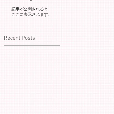
記事が公開されると、
ここに表示されます。
Recent Posts