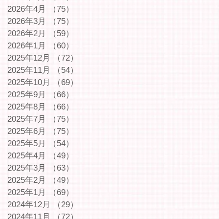
2026年4月
（75）
75件の記事
2026年3月
（75）
75件の記事
2026年2月
（59）
59件の記事
2026年1月
（60）
60件の記事
2025年12月
（72）
72件の記事
2025年11月
（54）
54件の記事
2025年10月
（69）
69件の記事
2025年9月
（66）
66件の記事
2025年8月
（66）
66件の記事
2025年7月
（75）
75件の記事
2025年6月
（75）
75件の記事
2025年5月
（54）
54件の記事
2025年4月
（49）
49件の記事
2025年3月
（63）
63件の記事
2025年2月
（49）
49件の記事
2025年1月
（69）
69件の記事
2024年12月
（29）
29件の記事
2024年11月
（72）
72件の記事