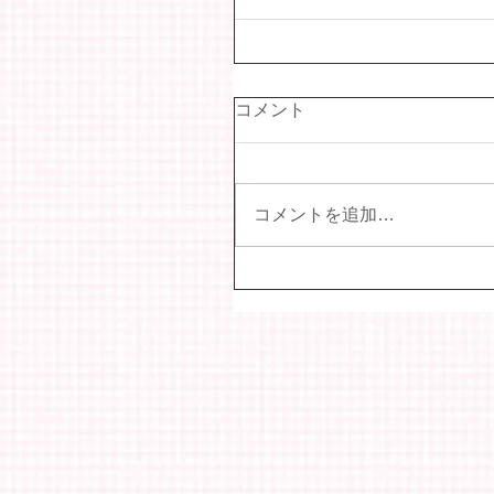
コメント
コメントを追加…