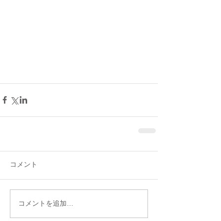
コメント
コメントを追加…