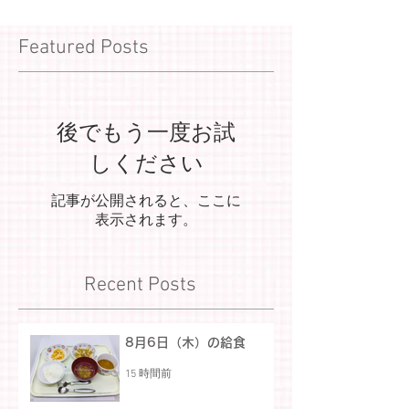
Featured Posts
後でもう一度お試
しください
記事が公開されると、ここに
表示されます。
Recent Posts
8月6日（木）の給食
15 時間前