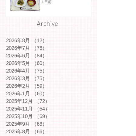
4 日前
Archive
2026年8月
（12）
12件の記事
2026年7月
（76）
76件の記事
2026年6月
（84）
84件の記事
2026年5月
（60）
60件の記事
2026年4月
（75）
75件の記事
2026年3月
（75）
75件の記事
2026年2月
（59）
59件の記事
2026年1月
（60）
60件の記事
2025年12月
（72）
72件の記事
2025年11月
（54）
54件の記事
2025年10月
（69）
69件の記事
2025年9月
（66）
66件の記事
2025年8月
（66）
66件の記事