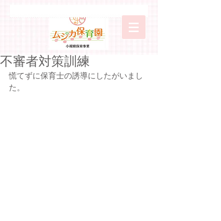
不審者対策訓練
慌てずに保育士の誘導にしたがいまし
た。