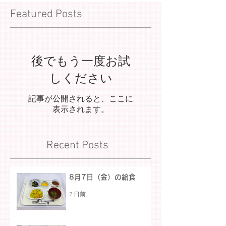
Featured Posts
後でもう一度お試
しください
記事が公開されると、ここに
表示されます。
Recent Posts
8月7日（金）の給食
2 日前