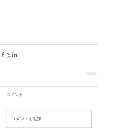
コメント
コメントを追加…