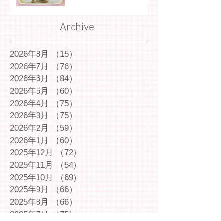
Archive
2026年8月
（15）
15件の記事
2026年7月
（76）
76件の記事
2026年6月
（84）
84件の記事
2026年5月
（60）
60件の記事
2026年4月
（75）
75件の記事
2026年3月
（75）
75件の記事
2026年2月
（59）
59件の記事
2026年1月
（60）
60件の記事
2025年12月
（72）
72件の記事
2025年11月
（54）
54件の記事
2025年10月
（69）
69件の記事
2025年9月
（66）
66件の記事
2025年8月
（66）
66件の記事
2025年7月
（75）
75件の記事