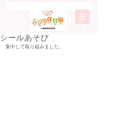
シールあそび
集中して取り組みました。