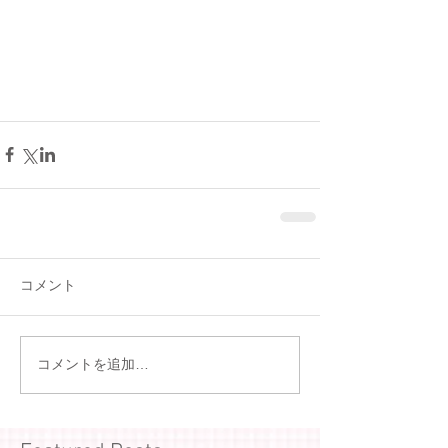
コメント
コメントを追加…