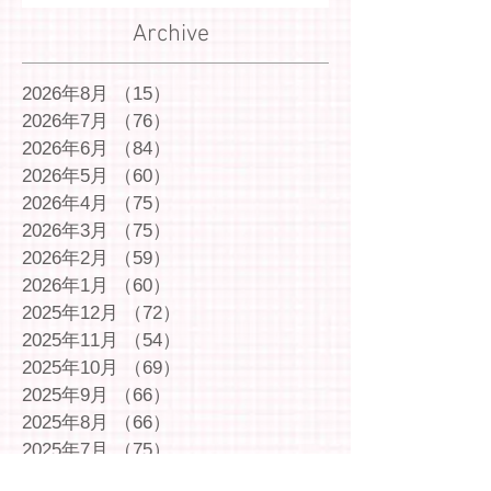
Archive
2026年8月
（15）
15件の記事
2026年7月
（76）
76件の記事
2026年6月
（84）
84件の記事
2026年5月
（60）
60件の記事
2026年4月
（75）
75件の記事
2026年3月
（75）
75件の記事
2026年2月
（59）
59件の記事
2026年1月
（60）
60件の記事
2025年12月
（72）
72件の記事
2025年11月
（54）
54件の記事
2025年10月
（69）
69件の記事
2025年9月
（66）
66件の記事
2025年8月
（66）
66件の記事
2025年7月
（75）
75件の記事
2025年6月
（75）
75件の記事