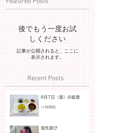
Featured Posts
後でもう一度お試
しください
記事が公開されると、ここに
表示されます。
Recent Posts
8月7日（金）の給食
15 時間前
指先遊び