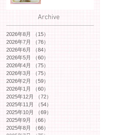
Archive
2026年8月
（15）
15件の記事
2026年7月
（76）
76件の記事
2026年6月
（84）
84件の記事
2026年5月
（60）
60件の記事
2026年4月
（75）
75件の記事
2026年3月
（75）
75件の記事
2026年2月
（59）
59件の記事
2026年1月
（60）
60件の記事
2025年12月
（72）
72件の記事
2025年11月
（54）
54件の記事
2025年10月
（69）
69件の記事
2025年9月
（66）
66件の記事
2025年8月
（66）
66件の記事
2025年7月
（75）
75件の記事