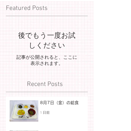
Featured Posts
後でもう一度お試
しください
記事が公開されると、ここに
表示されます。
Recent Posts
8月7日（金）の給食
1 日前