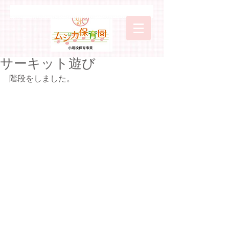
サーキット遊び
階段をしました。