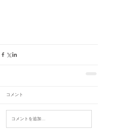
コメント
コメントを追加…