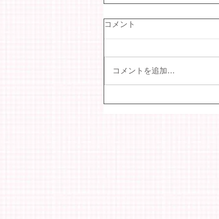
コメント
コメントを追加…