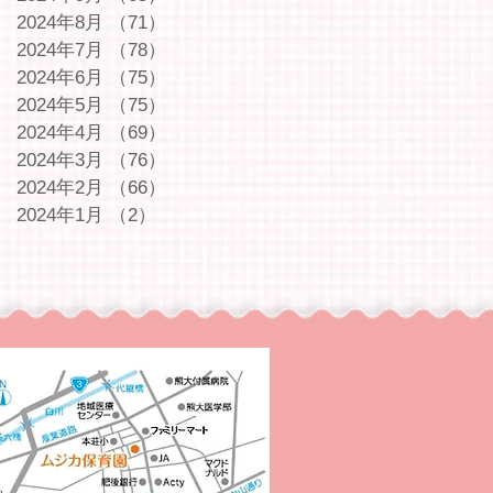
2024年8月
（71）
71件の記事
2024年7月
（78）
78件の記事
2024年6月
（75）
75件の記事
2024年5月
（75）
75件の記事
2024年4月
（69）
69件の記事
2024年3月
（76）
76件の記事
2024年2月
（66）
66件の記事
2024年1月
（2）
2件の記事
｜