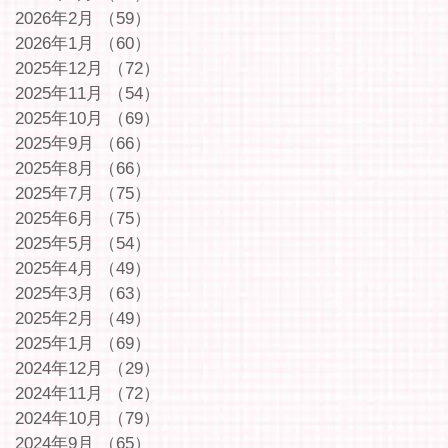
2026年2月
（59）
59件の記事
2026年1月
（60）
60件の記事
2025年12月
（72）
72件の記事
2025年11月
（54）
54件の記事
2025年10月
（69）
69件の記事
2025年9月
（66）
66件の記事
2025年8月
（66）
66件の記事
2025年7月
（75）
75件の記事
2025年6月
（75）
75件の記事
2025年5月
（54）
54件の記事
2025年4月
（49）
49件の記事
2025年3月
（63）
63件の記事
2025年2月
（49）
49件の記事
2025年1月
（69）
69件の記事
2024年12月
（29）
29件の記事
2024年11月
（72）
72件の記事
2024年10月
（79）
79件の記事
2024年9月
（65）
65件の記事