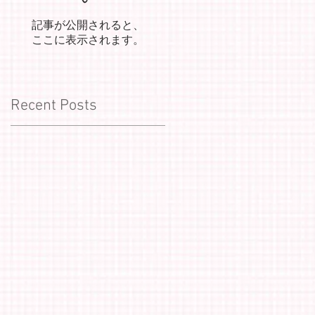
記事が公開されると、
ここに表示されます。
Recent Posts