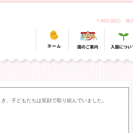
〒860-0811
とき、子どもたちは笑顔で取り組んでいました。