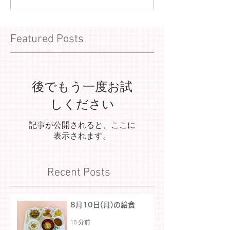
Featured Posts
後でもう一度お試
しください
記事が公開されると、ここに
表示されます。
Recent Posts
8月10日(月)の給食
10 分前