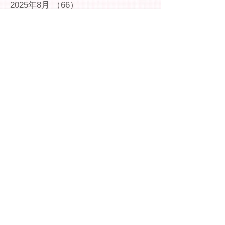
2025年8月
（66）
66件の記事
2025年7月
（75）
75件の記事
2025年6月
（75）
75件の記事
2025年5月
（54）
54件の記事
2025年4月
（49）
49件の記事
2025年3月
（63）
63件の記事
2025年2月
（49）
49件の記事
2025年1月
（69）
69件の記事
2024年12月
（29）
29件の記事
2024年11月
（72）
72件の記事
2024年10月
（79）
79件の記事
2024年9月
（65）
65件の記事
2024年8月
（71）
71件の記事
2024年7月
（78）
78件の記事
2024年6月
（75）
75件の記事
2024年5月
（75）
75件の記事
2024年4月
（69）
69件の記事
2024年3月
（76）
76件の記事