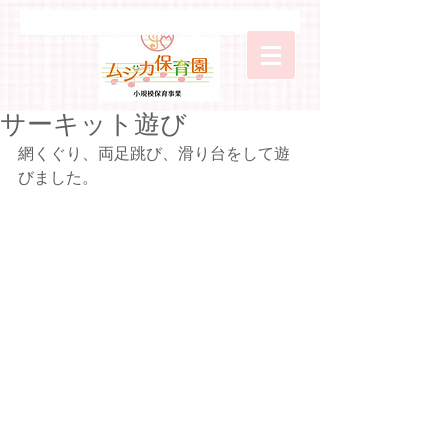
サーキット遊び
網くぐり、両足跳び、滑り台をして遊
びました。