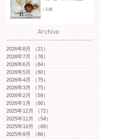
4 日前
Archive
2026年8月
（21）
21件の記事
2026年7月
（76）
76件の記事
2026年6月
（84）
84件の記事
2026年5月
（60）
60件の記事
2026年4月
（75）
75件の記事
2026年3月
（75）
75件の記事
2026年2月
（59）
59件の記事
2026年1月
（60）
60件の記事
2025年12月
（72）
72件の記事
2025年11月
（54）
54件の記事
2025年10月
（69）
69件の記事
2025年9月
（66）
66件の記事