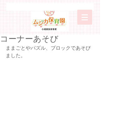
コーナーあそび
ままごとやパズル、ブロックであそび
ました。