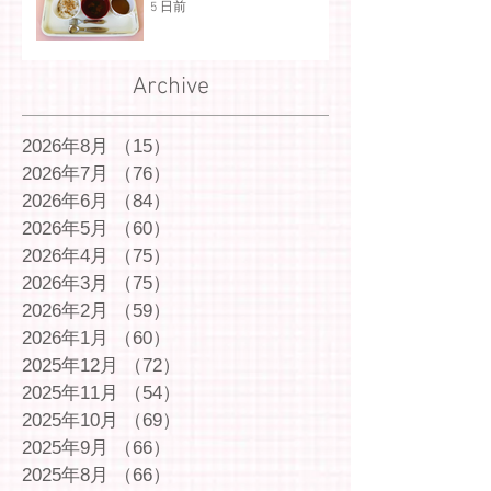
5 日前
Archive
2026年8月
（15）
15件の記事
2026年7月
（76）
76件の記事
2026年6月
（84）
84件の記事
2026年5月
（60）
60件の記事
2026年4月
（75）
75件の記事
2026年3月
（75）
75件の記事
2026年2月
（59）
59件の記事
2026年1月
（60）
60件の記事
2025年12月
（72）
72件の記事
2025年11月
（54）
54件の記事
2025年10月
（69）
69件の記事
2025年9月
（66）
66件の記事
2025年8月
（66）
66件の記事