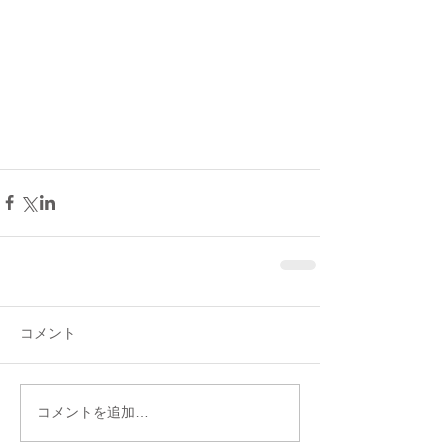
コメント
コメントを追加…