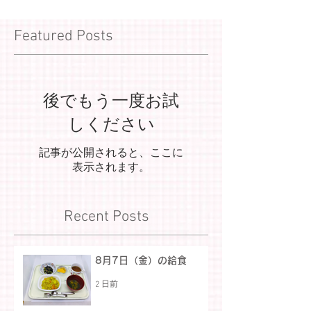
Featured Posts
後でもう一度お試
しください
記事が公開されると、ここに
表示されます。
Recent Posts
8月7日（金）の給食
2 日前